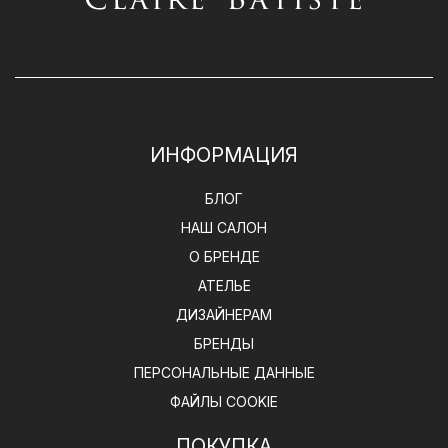
ИНФОРМАЦИЯ
БЛОГ
НАШ САЛОН
О БРЕНДЕ
АТЕЛЬЕ
ДИЗАЙНЕРАМ
БРЕНДЫ
ПЕРСОНАЛЬНЫЕ ДАННЫЕ
ФАЙЛЫ COOKIE
ПОКУПКА