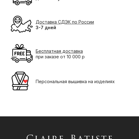
Доставка СДЭК по России
3-7 дней
Бесплатная доставка
при заказе от 10 000 р
Персональная вышивка на изделиях