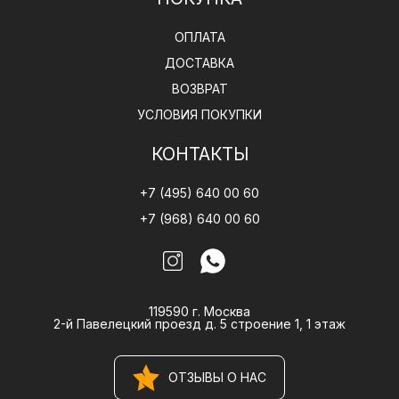
ОПЛАТА
ДОСТАВКА
ВОЗВРАТ
УСЛОВИЯ ПОКУПКИ
КОНТАКТЫ
+7 (495) 640 00 60
+7 (968) 640 00 60
119590 г. Москва
2-й Павелецкий проезд д. 5 строение 1, 1 этаж
ОТЗЫВЫ О НАС