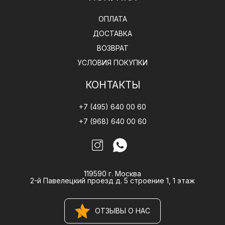
ОПЛАТА
ДОСТАВКА
ВОЗВРАТ
УСЛОВИЯ ПОКУПКИ
КОНТАКТЫ
+7 (495) 640 00 60
+7 (968) 640 00 60
119590 г. Москва
2-й Павелецкий проезд д. 5 строение 1, 1 этаж
ОТЗЫВЫ О НАС