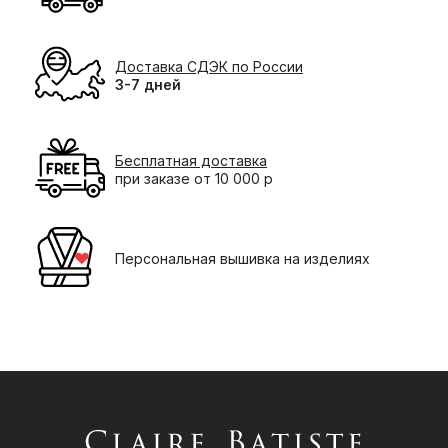
Доставка СДЭК по России
3-7 дней
Бесплатная доставка
при заказе от 10 000 р
Персональная вышивка на изделиях