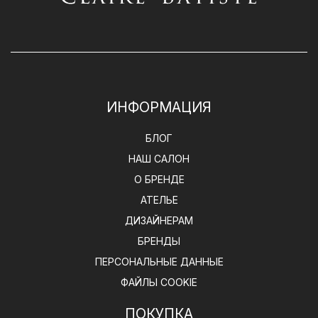
ИНФОРМАЦИЯ
БЛОГ
НАШ САЛОН
О БРЕНДЕ
АТЕЛЬЕ
ДИЗАЙНЕРАМ
БРЕНДЫ
ПЕРСОНАЛЬНЫЕ ДАННЫЕ
ФАЙЛЫ COOKIE
ПОКУПКА