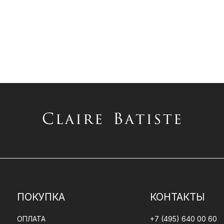
ПОКУПКА
КОНТАКТЫ
ОПЛАТА
+7 (495) 640 00 60