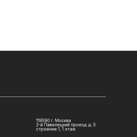
119590 г. Москва
2-й Павелецкий проезд д. 5
строение 1, 1 этаж