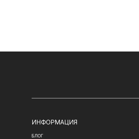
ИНФОРМАЦИЯ
БЛОГ