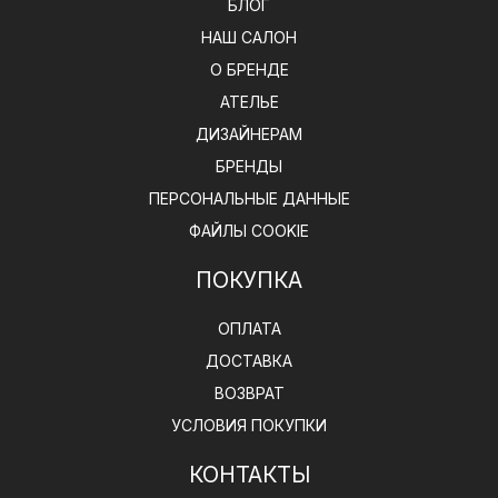
БЛОГ
НАШ САЛОН
О БРЕНДЕ
АТЕЛЬЕ
ДИЗАЙНЕРАМ
БРЕНДЫ
ПЕРСОНАЛЬНЫЕ ДАННЫЕ
ФАЙЛЫ COOKIE
ПОКУПКА
ОПЛАТА
ДОСТАВКА
ВОЗВРАТ
УСЛОВИЯ ПОКУПКИ
КОНТАКТЫ