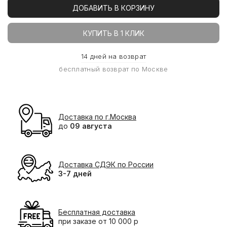
ДОБАВИТЬ В КОРЗИНУ
КУПИТЬ В 1 КЛИК
14 дней на возврат
бесплатный возврат по Москве
Доставка по г.Москва
до
09 августа
Доставка СДЭК по России
3-7 дней
Бесплатная доставка
при заказе от 10 000 р