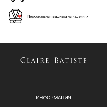
Персональная вышивка на изделиях
ИНФОРМАЦИЯ