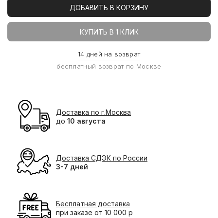
ДОБАВИТЬ В КОРЗИНУ
КУПИТЬ В 1 КЛИК
14 дней на возврат
бесплатный возврат по Москве
Доставка по г.Москва
до
10 августа
Доставка СДЭК по России
3-7 дней
Бесплатная доставка
при заказе от 10 000 р