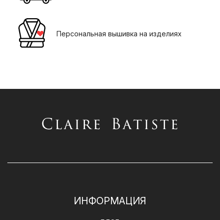
Персональная вышивка на изделиях
ИНФОРМАЦИЯ