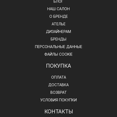
БЛОГ
НАШ САЛОН
О БРЕНДЕ
АТЕЛЬЕ
ДИЗАЙНЕРАМ
БРЕНДЫ
ПЕРСОНАЛЬНЫЕ ДАННЫЕ
ФАЙЛЫ COOKIE
ПОКУПКА
ОПЛАТА
ДОСТАВКА
ВОЗВРАТ
УСЛОВИЯ ПОКУПКИ
КОНТАКТЫ