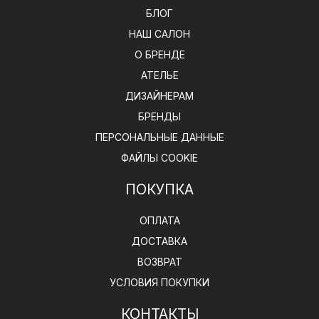
БЛОГ
НАШ САЛОН
О БРЕНДЕ
АТЕЛЬЕ
ДИЗАЙНЕРАМ
БРЕНДЫ
ПЕРСОНАЛЬНЫЕ ДАННЫЕ
ФАЙЛЫ COOKIE
ПОКУПКА
ОПЛАТА
ДОСТАВКА
ВОЗВРАТ
УСЛОВИЯ ПОКУПКИ
КОНТАКТЫ