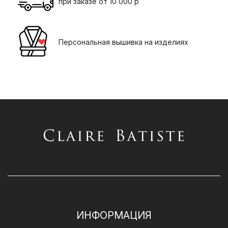
при заказе от 10 000 р
Персональная вышивка на изделиях
ИНФОРМАЦИЯ