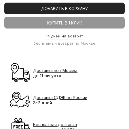
ДОБАВИТЬ В КОРЗИНУ
КУПИТЬ В 1 КЛИК
14 дней на возврат
бесплатный возврат по Москве
Доставка по г.Москва
до
11 августа
Доставка СДЭК по России
3-7 дней
Бесплатная доставка