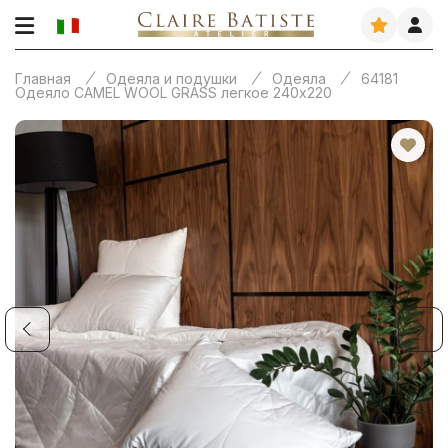
Главная
Одеяла и подушки
Одеяла
64181
Одеяло CAMEL WOOL GRASS легкое 240х220