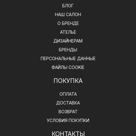
БЛОГ
НАШ САЛОН
О БРЕНДЕ
АТЕЛЬЕ
ДИЗАЙНЕРАМ
БРЕНДЫ
ПЕРСОНАЛЬНЫЕ ДАННЫЕ
ФАЙЛЫ COOKIE
ПОКУПКА
ОПЛАТА
ДОСТАВКА
ВОЗВРАТ
УСЛОВИЯ ПОКУПКИ
КОНТАКТЫ