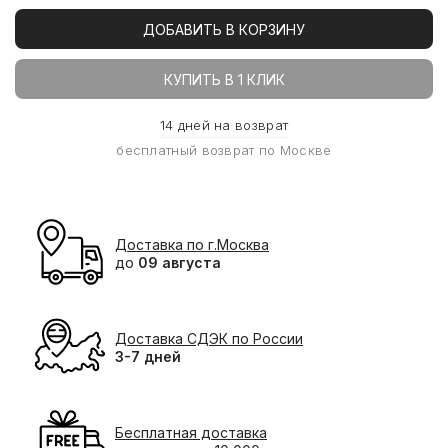
ДОБАВИТЬ В КОРЗИНУ
КУПИТЬ В 1 КЛИК
14 дней на возврат
бесплатный возврат по Москве
Доставка по г.Москва
до
09 августа
Доставка СДЭК по России
3-7 дней
Бесплатная доставка