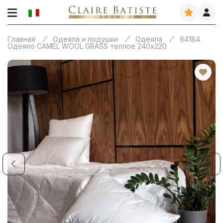
Главная
Одеяла и подушки
Одеяла
64184
Одеяло CAMEL WOOL GRASS теплое 240х220