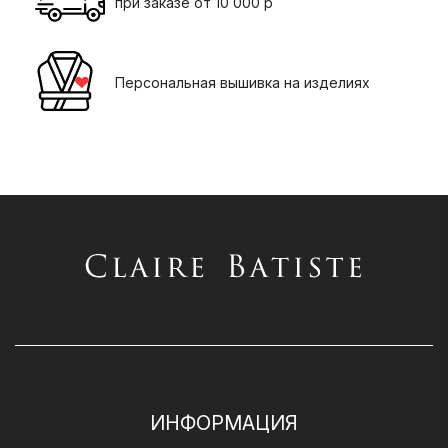
при заказе от 10 000 р
Персональная вышивка на изделиях
ИНФОРМАЦИЯ