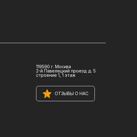
119590 г. Москва
2-й Павелецкий проезд д. 5
строение 1, 1 этаж
ОТЗЫВЫ О НАС