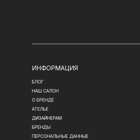
ИНФОРМАЦИЯ
БЛОГ
НАШ САЛОН
О БРЕНДЕ
АТЕЛЬЕ
ДИЗАЙНЕРАМ
БРЕНДЫ
ПЕРСОНАЛЬНЫЕ ДАННЫЕ