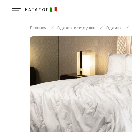
КАТАЛОГ
Главная
Одеяла и подушки
Одеяла