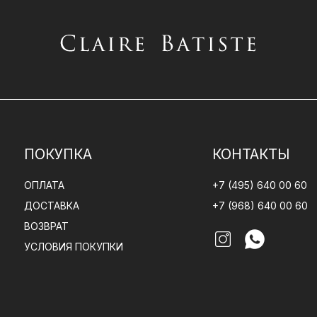
ПОКУПКА
КОНТАКТЫ
ОПЛАТА
+7 (495) 640 00 60
ДОСТАВКА
+7 (968) 640 00 60
ВОЗВРАТ
УСЛОВИЯ ПОКУПКИ