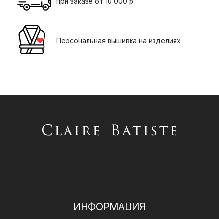
при заказе от 10 000 р
Персональная вышивка на изделиях
ИНФОРМАЦИЯ