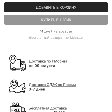
ДОБАВИТЬ В КОРЗИНУ
КУПИТЬ В 1 КЛИК
14 дней на возврат
бесплатный возврат по Москве
Доставка по г.Москва
до
09 августа
Доставка СДЭК по России
3-7 дней
Бесплатная доставка