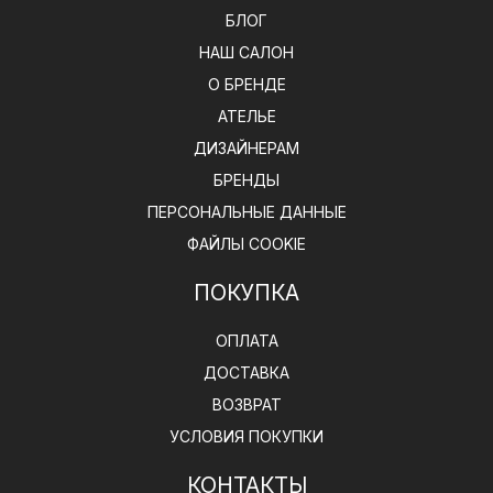
БЛОГ
НАШ САЛОН
О БРЕНДЕ
АТЕЛЬЕ
ДИЗАЙНЕРАМ
БРЕНДЫ
ПЕРСОНАЛЬНЫЕ ДАННЫЕ
ФАЙЛЫ COOKIE
ПОКУПКА
ОПЛАТА
ДОСТАВКА
ВОЗВРАТ
УСЛОВИЯ ПОКУПКИ
КОНТАКТЫ