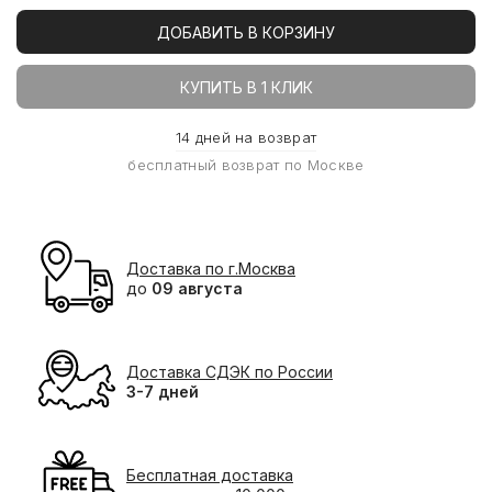
ДОБАВИТЬ В КОРЗИНУ
КУПИТЬ В 1 КЛИК
14 дней на возврат
бесплатный возврат по Москве
Доставка по г.Москва
до
09 августа
Доставка СДЭК по России
3-7 дней
Бесплатная доставка