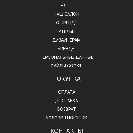
БЛОГ
НАШ САЛОН
О БРЕНДЕ
АТЕЛЬЕ
ДИЗАЙНЕРАМ
БРЕНДЫ
ПЕРСОНАЛЬНЫЕ ДАННЫЕ
ФАЙЛЫ COOKIE
ПОКУПКА
ОПЛАТА
ДОСТАВКА
ВОЗВРАТ
УСЛОВИЯ ПОКУПКИ
КОНТАКТЫ