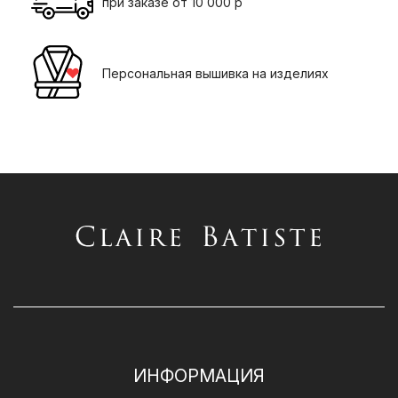
при заказе от 10 000 р
Персональная вышивка на изделиях
ИНФОРМАЦИЯ