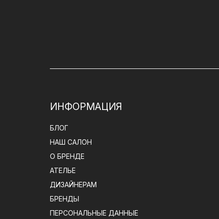
ИНФОРМАЦИЯ
БЛОГ
НАШ САЛОН
О БРЕНДЕ
АТЕЛЬЕ
ДИЗАЙНЕРАМ
БРЕНДЫ
ПЕРСОНАЛЬНЫЕ ДАННЫЕ