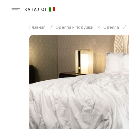
КАТАЛОГ
Главная
Одеяла и подушки
Одеяла