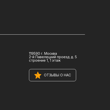
119590 г. Москва
2-й Павелецкий проезд д. 5
строение 1, 1 этаж
ОТЗЫВЫ О НАС