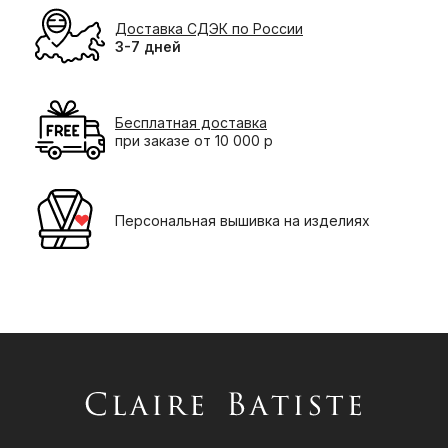
Доставка СДЭК по России
3-7 дней
Бесплатная доставка
при заказе от 10 000 р
Персональная вышивка на изделиях