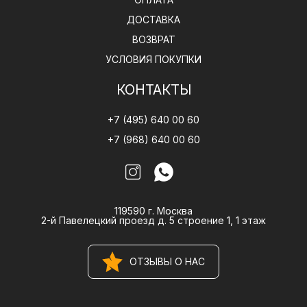
ДОСТАВКА
ВОЗВРАТ
УСЛОВИЯ ПОКУПКИ
КОНТАКТЫ
+7 (495) 640 00 60
+7 (968) 640 00 60
119590 г. Москва
2-й Павелецкий проезд д. 5 строение 1, 1 этаж
ОТЗЫВЫ О НАС