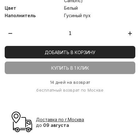
Cambric)
Цвет
Белый
Наполнитель
Гусиный пух
ДОБАВИТЬ В КОРЗИНУ
КУПИТЬ В 1 КЛИК
14 дней на возврат
бесплатный возврат по Москве
Доставка по г.Москва
до
09 августа