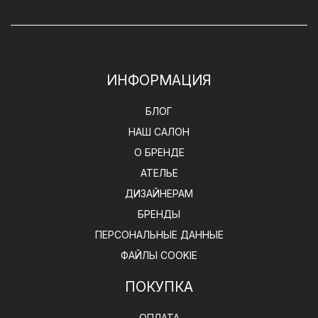
ИНФОРМАЦИЯ
БЛОГ
НАШ САЛОН
О БРЕНДЕ
АТЕЛЬЕ
ДИЗАЙНЕРАМ
БРЕНДЫ
ПЕРСОНАЛЬНЫЕ ДАННЫЕ
ФАЙЛЫ COOKIE
ПОКУПКА
ОПЛАТА