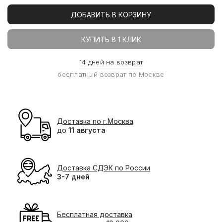
ДОБАВИТЬ В КОРЗИНУ
КУПИТЬ В 1 КЛИК
14 дней на возврат
бесплатный возврат по Москве
Доставка по г.Москва
до
11 августа
Доставка СДЭК по России
3-7 дней
Бесплатная доставка