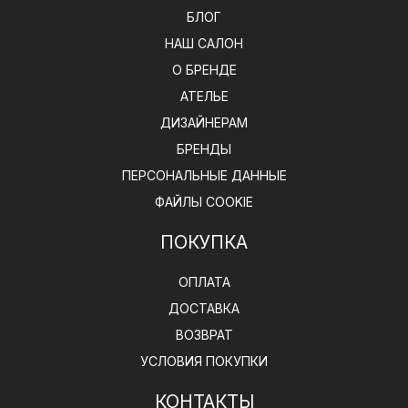
БЛОГ
НАШ САЛОН
О БРЕНДЕ
АТЕЛЬЕ
ДИЗАЙНЕРАМ
БРЕНДЫ
ПЕРСОНАЛЬНЫЕ ДАННЫЕ
ФАЙЛЫ COOKIE
ПОКУПКА
ОПЛАТА
ДОСТАВКА
ВОЗВРАТ
УСЛОВИЯ ПОКУПКИ
КОНТАКТЫ