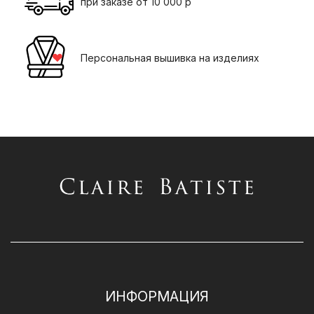
при заказе от 10 000 р
Персональная вышивка на изделиях
ИНФОРМАЦИЯ