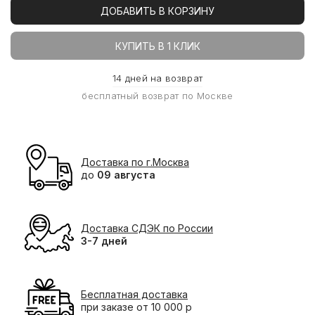
ДОБАВИТЬ В КОРЗИНУ
КУПИТЬ В 1 КЛИК
14 дней на возврат
бесплатный возврат по Москве
Доставка по г.Москва
до
09 августа
Доставка СДЭК по России
3-7 дней
Бесплатная доставка
при заказе от 10 000 р