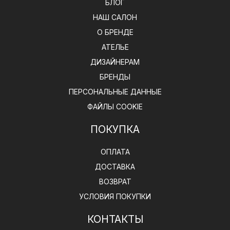
БЛОГ
НАШ САЛОН
О БРЕНДЕ
АТЕЛЬЕ
ДИЗАЙНЕРАМ
БРЕНДЫ
ПЕРСОНАЛЬНЫЕ ДАННЫЕ
ФАЙЛЫ COOKIE
ПОКУПКА
ОПЛАТА
ДОСТАВКА
ВОЗВРАТ
УСЛОВИЯ ПОКУПКИ
КОНТАКТЫ