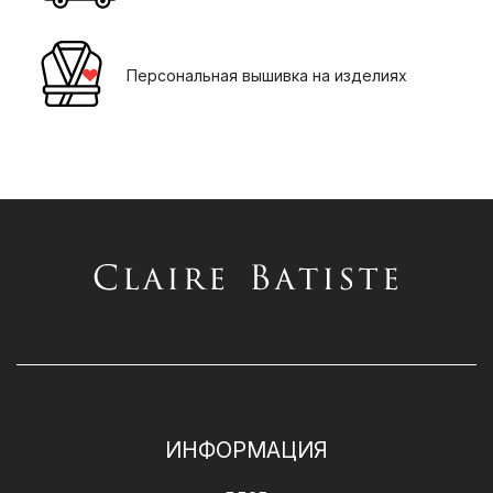
Персональная вышивка на изделиях
ИНФОРМАЦИЯ