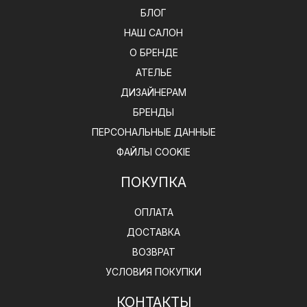
БЛОГ
НАШ САЛОН
О БРЕНДЕ
АТЕЛЬЕ
ДИЗАЙНЕРАМ
БРЕНДЫ
ПЕРСОНАЛЬНЫЕ ДАННЫЕ
ФАЙЛЫ COOKIE
ПОКУПКА
ОПЛАТА
ДОСТАВКА
ВОЗВРАТ
УСЛОВИЯ ПОКУПКИ
КОНТАКТЫ