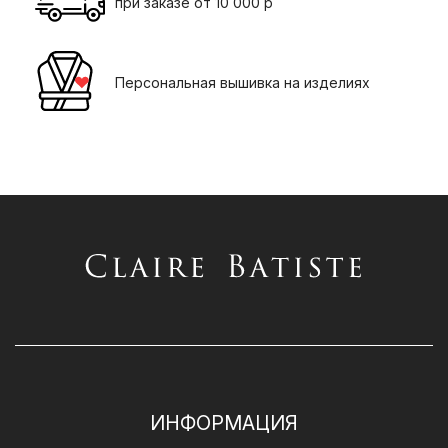
при заказе от 10 000 р
Персональная вышивка на изделиях
ИНФОРМАЦИЯ