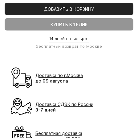
ДОБАВИТЬ В КОРЗИНУ
КУПИТЬ В 1 КЛИК
14 дней на возврат
бесплатный возврат по Москве
Доставка по г.Москва
до
09 августа
Доставка СДЭК по России
3-7 дней
Бесплатная доставка