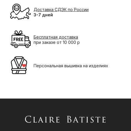
Доставка СДЭК по России
3-7 дней
Бесплатная доставка
при заказе от 10 000 р
Персональная вышивка на изделиях