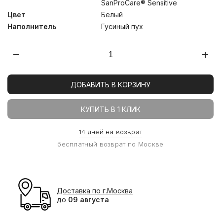
SanProCare® Sensitive
Цвет
Белый
Наполнитель
Гусиный пух
ДОБАВИТЬ В КОРЗИНУ
КУПИТЬ В 1 КЛИК
14 дней на возврат
бесплатный возврат по Москве
Доставка по г.Москва
до
09 августа