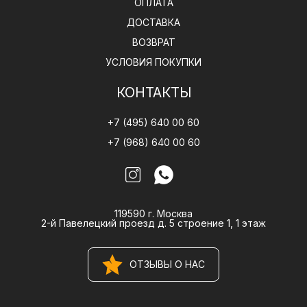
ОПЛАТА
ДОСТАВКА
ВОЗВРАТ
УСЛОВИЯ ПОКУПКИ
КОНТАКТЫ
+7 (495) 640 00 60
+7 (968) 640 00 60
119590 г. Москва
2-й Павелецкий проезд д. 5 строение 1, 1 этаж
ОТЗЫВЫ О НАС