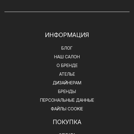
ИНФОРМАЦИЯ
БЛОГ
НАШ САЛОН
О БРЕНДЕ
АТЕЛЬЕ
ДИЗАЙНЕРАМ
БРЕНДЫ
ПЕРСОНАЛЬНЫЕ ДАННЫЕ
ФАЙЛЫ COOKIE
ПОКУПКА