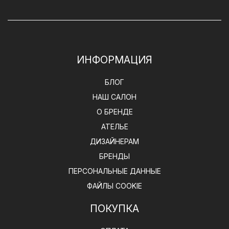
ИНФОРМАЦИЯ
БЛОГ
НАШ САЛОН
О БРЕНДЕ
АТЕЛЬЕ
ДИЗАЙНЕРАМ
БРЕНДЫ
ПЕРСОНАЛЬНЫЕ ДАННЫЕ
ФАЙЛЫ COOKIE
ПОКУПКА