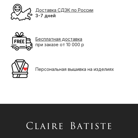
Доставка СДЭК по России
3-7 дней
Бесплатная доставка
при заказе от 10 000 р
Персональная вышивка на изделиях