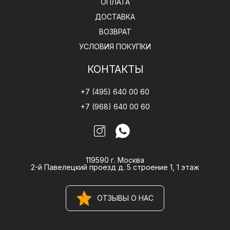
ОПЛАТА
ДОСТАВКА
ВОЗВРАТ
УСЛОВИЯ ПОКУПКИ
КОНТАКТЫ
+7 (495) 640 00 60
+7 (968) 640 00 60
119590 г. Москва
2-й Павелецкий проезд д. 5 строение 1, 1 этаж
ОТЗЫВЫ О НАС