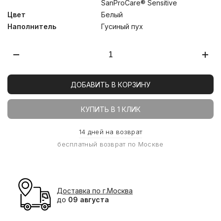
SanProCare® Sensitive
Цвет
Белый
Наполнитель
Гусиный пух
ДОБАВИТЬ В КОРЗИНУ
КУПИТЬ В 1 КЛИК
14 дней на возврат
бесплатный возврат по Москве
Доставка по г.Москва
до
09 августа