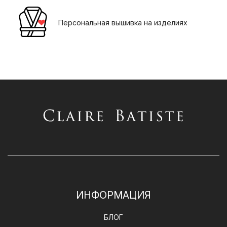
Персональная вышивка на изделиях
ИНФОРМАЦИЯ
БЛОГ