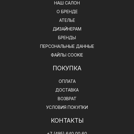
НАШ САЛОН
О БРЕНДЕ
АТЕЛЬЕ
ДИЗАЙНЕРАМ
БРЕНДЫ
ПЕРСОНАЛЬНЫЕ ДАННЫЕ
ФАЙЛЫ COOKIE
ПОКУПКА
ОПЛАТА
ДОСТАВКА
ВОЗВРАТ
УСЛОВИЯ ПОКУПКИ
КОНТАКТЫ
+7 (495) 640 00 60