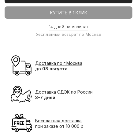
КУПИТЬ В 1 КЛИК
14 дней на возврат
бесплатный возврат по Москве
Доставка по г.Москва
до
08 августа
Доставка СДЭК по России
3-7 дней
Бесплатная доставка
при заказе от 10 000 р