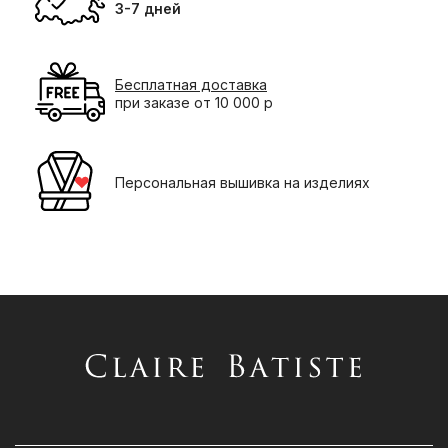
3-7 дней
Бесплатная доставка
при заказе от 10 000 р
Персональная вышивка на изделиях