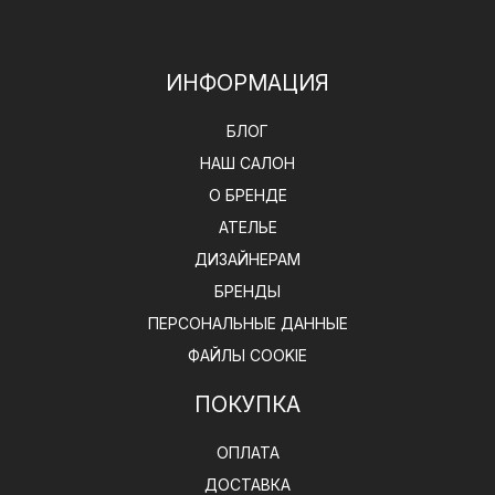
ИНФОРМАЦИЯ
БЛОГ
НАШ САЛОН
О БРЕНДЕ
АТЕЛЬЕ
ДИЗАЙНЕРАМ
БРЕНДЫ
ПЕРСОНАЛЬНЫЕ ДАННЫЕ
ФАЙЛЫ COOKIE
ПОКУПКА
ОПЛАТА
ДОСТАВКА