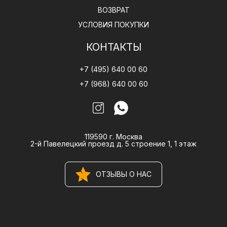
ВОЗВРАТ
УСЛОВИЯ ПОКУПКИ
КОНТАКТЫ
+7 (495) 640 00 60
+7 (968) 640 00 60
119590 г. Москва
2-й Павелецкий проезд д. 5 строение 1, 1 этаж
ОТЗЫВЫ О НАС