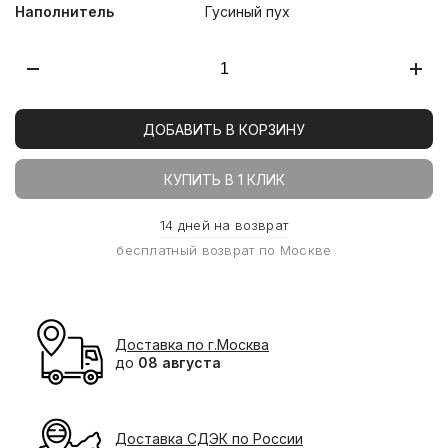
Наполнитель
Гусиный пух
ДОБАВИТЬ В КОРЗИНУ
КУПИТЬ В 1 КЛИК
14 дней на возврат
бесплатный возврат по Москве
Доставка по г.Москва
до
08 августа
Доставка СДЭК по России