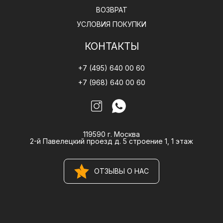
ВОЗВРАТ
УСЛОВИЯ ПОКУПКИ
КОНТАКТЫ
+7 (495) 640 00 60
+7 (968) 640 00 60
119590 г. Москва
2-й Павелецкий проезд д. 5 строение 1, 1 этаж
ОТЗЫВЫ О НАС