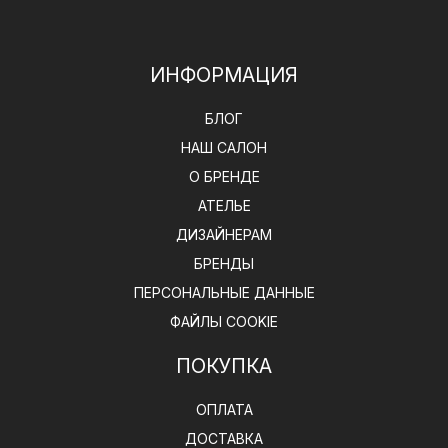
ИНФОРМАЦИЯ
БЛОГ
НАШ САЛОН
О БРЕНДЕ
АТЕЛЬЕ
ДИЗАЙНЕРАМ
БРЕНДЫ
ПЕРСОНАЛЬНЫЕ ДАННЫЕ
ФАЙЛЫ COOKIE
ПОКУПКА
ОПЛАТА
ДОСТАВКА