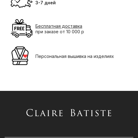
3-7 дней
Бесплатная доставка
при заказе от 10 000 р
Персональная вышивка на изделиях