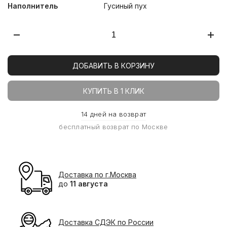
Наполнитель
Гусиный пух
ДОБАВИТЬ В КОРЗИНУ
КУПИТЬ В 1 КЛИК
14 дней на возврат
бесплатный возврат по Москве
Доставка по г.Москва
до
11 августа
Доставка СДЭК по России