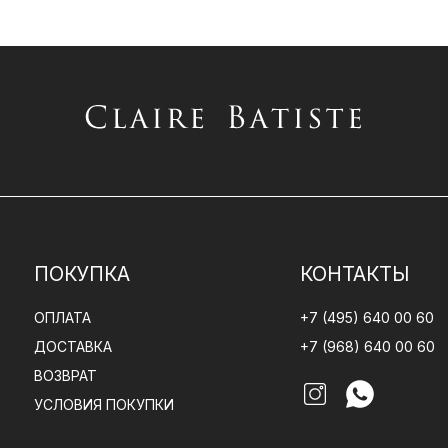
ПОКУПКА
КОНТАКТЫ
ОПЛАТА
+7 (495) 640 00 60
ДОСТАВКА
+7 (968) 640 00 60
ВОЗВРАТ
УСЛОВИЯ ПОКУПКИ