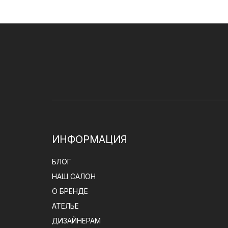
ИНФОРМАЦИЯ
БЛОГ
НАШ САЛОН
О БРЕНДЕ
АТЕЛЬЕ
ДИЗАЙНЕРАМ