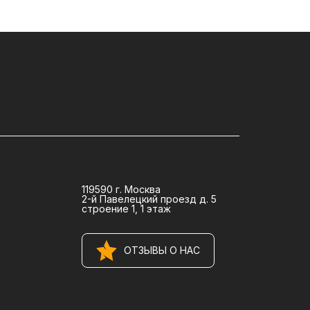
119590 г. Москва
2-й Павелецкий проезд д. 5
строение 1, 1 этаж
ОТЗЫВЫ О НАС