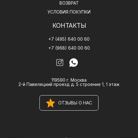
ВОЗВРАТ
УСЛОВИЯ ПОКУПКИ
КОНТАКТЫ
+7 (495) 640 00 60
+7 (968) 640 00 60
119590 г. Москва
2-й Павелецкий проезд д. 5 строение 1, 1 этаж
ОТЗЫВЫ О НАС