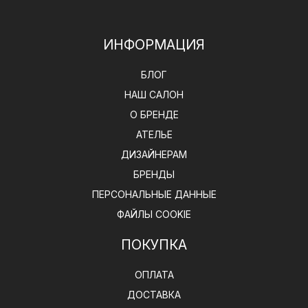
ИНФОРМАЦИЯ
БЛОГ
НАШ САЛОН
О БРЕНДЕ
АТЕЛЬЕ
ДИЗАЙНЕРАМ
БРЕНДЫ
ПЕРСОНАЛЬНЫЕ ДАННЫЕ
ФАЙЛЫ COOKIE
ПОКУПКА
ОПЛАТА
ДОСТАВКА