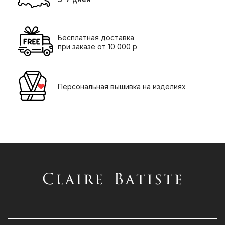
Бесплатная доставка
при заказе от 10 000 р
Персональная вышивка на изделиях