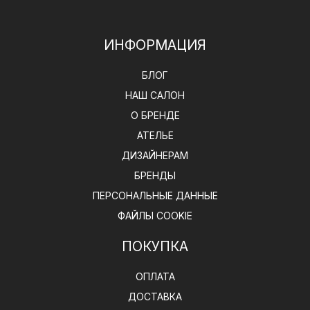
ИНФОРМАЦИЯ
БЛОГ
НАШ САЛОН
О БРЕНДЕ
АТЕЛЬЕ
ДИЗАЙНЕРАМ
БРЕНДЫ
ПЕРСОНАЛЬНЫЕ ДАННЫЕ
ФАЙЛЫ COOKIE
ПОКУПКА
ОПЛАТА
ДОСТАВКА