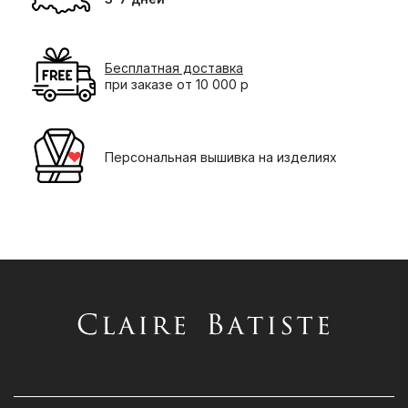
Бесплатная доставка
при заказе от 10 000 р
Персональная вышивка на изделиях