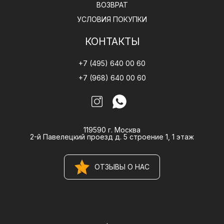
ВОЗВРАТ
УСЛОВИЯ ПОКУПКИ
КОНТАКТЫ
+7 (495) 640 00 60
+7 (968) 640 00 60
119590 г. Москва
2-й Павелецкий проезд д. 5 строение 1, 1 этаж
ОТЗЫВЫ О НАС