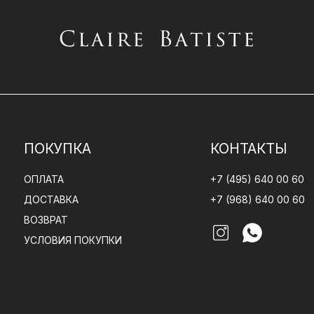
ПОКУПКА
КОНТАКТЫ
ОПЛАТА
+7 (495) 640 00 60
ДОСТАВКА
+7 (968) 640 00 60
ВОЗВРАТ
УСЛОВИЯ ПОКУПКИ