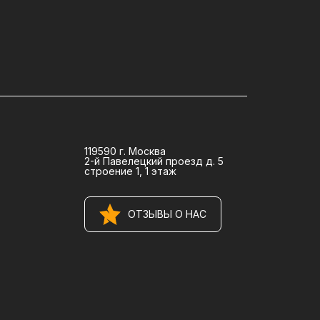
119590 г. Москва
2-й Павелецкий проезд д. 5
строение 1, 1 этаж
ОТЗЫВЫ О НАС