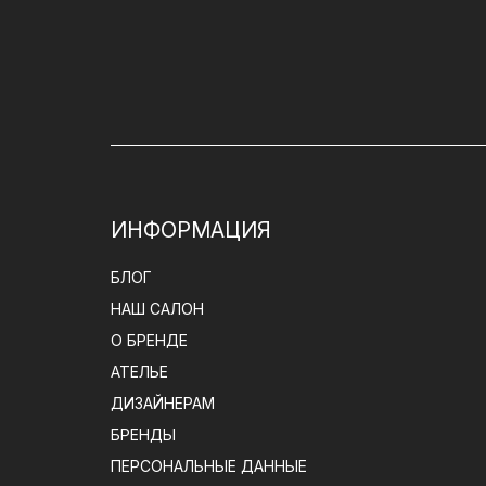
ИНФОРМАЦИЯ
БЛОГ
НАШ САЛОН
О БРЕНДЕ
АТЕЛЬЕ
ДИЗАЙНЕРАМ
БРЕНДЫ
ПЕРСОНАЛЬНЫЕ ДАННЫЕ