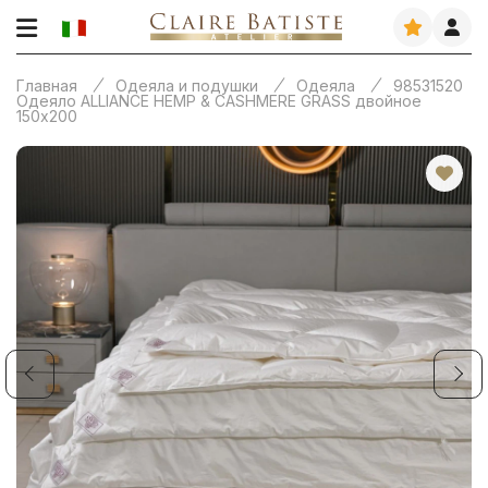
Главная
Одеяла и подушки
Одеяла
98531520
Одеяло ALLIANCE HEMP & CASHMERE GRASS двойное
150х200