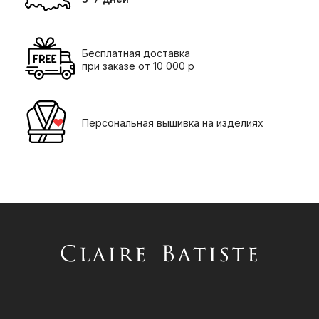
Бесплатная доставка
при заказе от 10 000 р
Персональная вышивка на изделиях