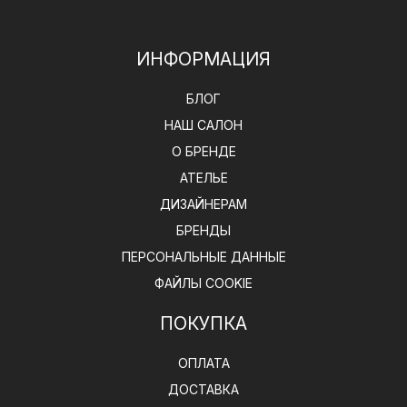
ИНФОРМАЦИЯ
БЛОГ
НАШ САЛОН
О БРЕНДЕ
АТЕЛЬЕ
ДИЗАЙНЕРАМ
БРЕНДЫ
ПЕРСОНАЛЬНЫЕ ДАННЫЕ
ФАЙЛЫ COOKIE
ПОКУПКА
ОПЛАТА
ДОСТАВКА