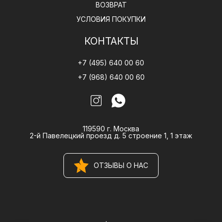
ВОЗВРАТ
УСЛОВИЯ ПОКУПКИ
КОНТАКТЫ
+7 (495) 640 00 60
+7 (968) 640 00 60
119590 г. Москва
2-й Павелецкий проезд д. 5 строение 1, 1 этаж
ОТЗЫВЫ О НАС