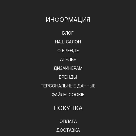
ИНФОРМАЦИЯ
БЛОГ
НАШ САЛОН
О БРЕНДЕ
АТЕЛЬЕ
ДИЗАЙНЕРАМ
БРЕНДЫ
ПЕРСОНАЛЬНЫЕ ДАННЫЕ
ФАЙЛЫ COOKIE
ПОКУПКА
ОПЛАТА
ДОСТАВКА