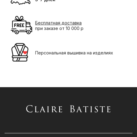
Бесплатная доставка
при заказе от 10 000 р
Персональная вышивка на изделиях