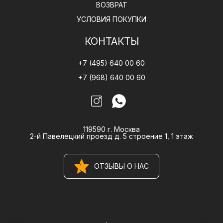
ВОЗВРАТ
УСЛОВИЯ ПОКУПКИ
КОНТАКТЫ
+7 (495) 640 00 60
+7 (968) 640 00 60
119590 г. Москва
2-й Павелецкий проезд д. 5 строение 1, 1 этаж
ОТЗЫВЫ О НАС