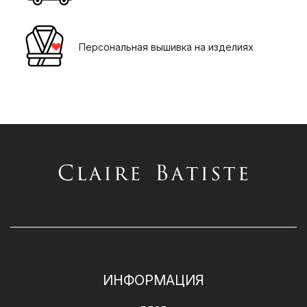
Персональная вышивка на изделиях
ИНФОРМАЦИЯ