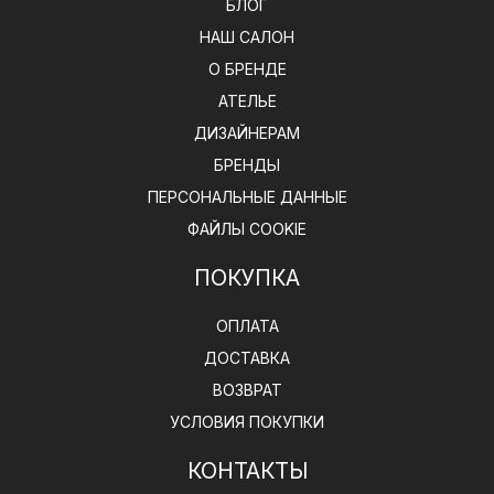
БЛОГ
НАШ САЛОН
О БРЕНДЕ
АТЕЛЬЕ
ДИЗАЙНЕРАМ
БРЕНДЫ
ПЕРСОНАЛЬНЫЕ ДАННЫЕ
ФАЙЛЫ COOKIE
ПОКУПКА
ОПЛАТА
ДОСТАВКА
ВОЗВРАТ
УСЛОВИЯ ПОКУПКИ
КОНТАКТЫ