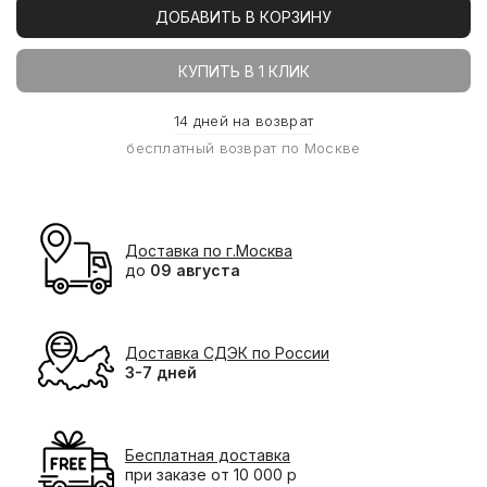
ДОБАВИТЬ В КОРЗИНУ
КУПИТЬ В 1 КЛИК
14 дней на возврат
бесплатный возврат по Москве
Доставка по г.Москва
до
09 августа
Доставка СДЭК по России
3-7 дней
Бесплатная доставка
при заказе от 10 000 р