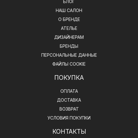
БЛОГ
НАШ САЛОН
О БРЕНДЕ
АТЕЛЬЕ
ДИЗАЙНЕРАМ
БРЕНДЫ
ПЕРСОНАЛЬНЫЕ ДАННЫЕ
ФАЙЛЫ COOKIE
ПОКУПКА
ОПЛАТА
ДОСТАВКА
ВОЗВРАТ
УСЛОВИЯ ПОКУПКИ
КОНТАКТЫ