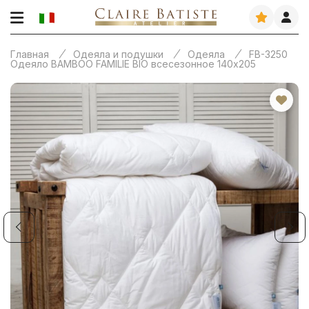
Главная
Одеяла и подушки
Одеяла
FB-3250
Одеяло BAMBOO FAMILIE BIO всесезонное 140х205