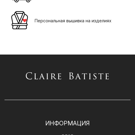
Персональная вышивка на изделиях
ИНФОРМАЦИЯ