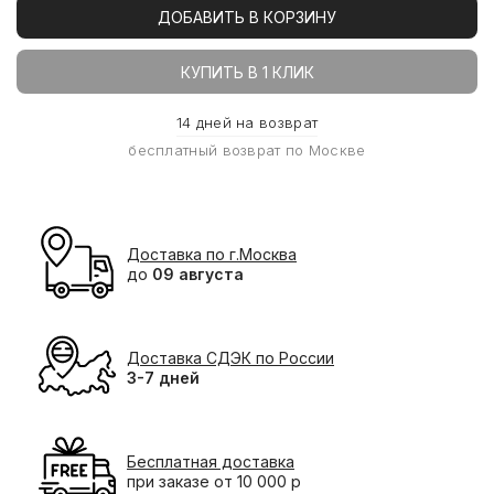
ДОБАВИТЬ В КОРЗИНУ
КУПИТЬ В 1 КЛИК
14 дней на возврат
бесплатный возврат по Москве
Доставка по г.Москва
до
09 августа
Доставка СДЭК по России
3-7 дней
Бесплатная доставка
при заказе от 10 000 р