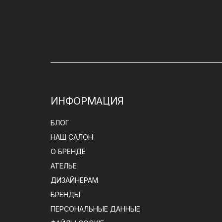
ИНФОРМАЦИЯ
БЛОГ
НАШ САЛОН
О БРЕНДЕ
АТЕЛЬЕ
ДИЗАЙНЕРАМ
БРЕНДЫ
ПЕРСОНАЛЬНЫЕ ДАННЫЕ