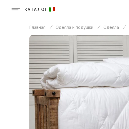
КАТАЛОГ
Главная
Одеяла и подушки
Одеяла