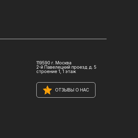
119590 г. Москва
2-й Павелецкий проезд д. 5
строение 1, 1 этаж
ОТЗЫВЫ О НАС