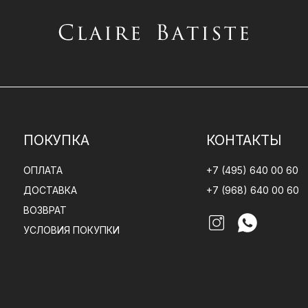
ПОКУПКА
КОНТАКТЫ
ОПЛАТА
+7 (495) 640 00 60
ДОСТАВКА
+7 (968) 640 00 60
ВОЗВРАТ
УСЛОВИЯ ПОКУПКИ