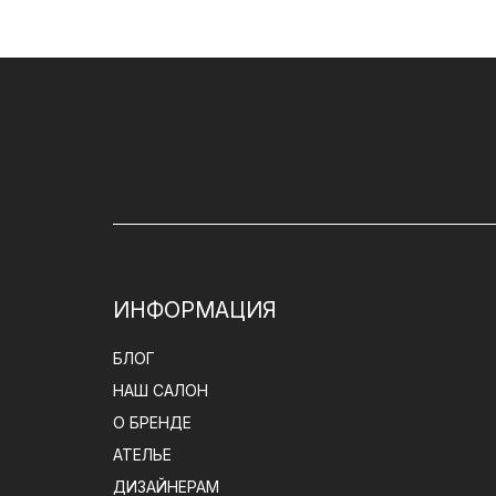
ИНФОРМАЦИЯ
БЛОГ
НАШ САЛОН
О БРЕНДЕ
АТЕЛЬЕ
ДИЗАЙНЕРАМ