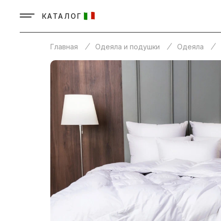
КАТАЛОГ
Главная
Одеяла и подушки
Одеяла