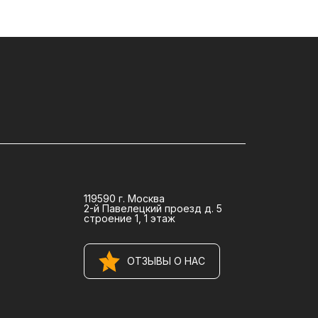
119590 г. Москва
2-й Павелецкий проезд д. 5
строение 1, 1 этаж
ОТЗЫВЫ О НАС