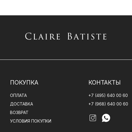
ПОКУПКА
КОНТАКТЫ
ОПЛАТА
+7 (495) 640 00 60
ДОСТАВКА
+7 (968) 640 00 60
ВОЗВРАТ
УСЛОВИЯ ПОКУПКИ