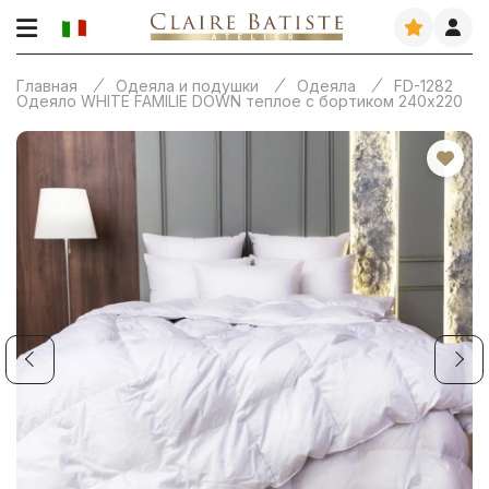
Главная
Одеяла и подушки
Одеяла
FD-1282
Одеяло WHITE FAMILIE DOWN теплое с бортиком 240х220