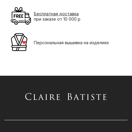
Бесплатная доставка
при заказе от 10 000 р
Персональная вышивка на изделиях