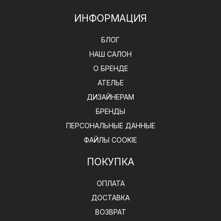
ИНФОРМАЦИЯ
БЛОГ
НАШ САЛОН
О БРЕНДЕ
АТЕЛЬЕ
ДИЗАЙНЕРАМ
БРЕНДЫ
ПЕРСОНАЛЬНЫЕ ДАННЫЕ
ФАЙЛЫ COOKIE
ПОКУПКА
ОПЛАТА
ДОСТАВКА
ВОЗВРАТ