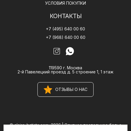
УСЛОВИЯ ПОКУПКИ
КОНТАКТЫ
+7 (495) 640 00 60
+7 (968) 640 00 60
119590 г. Москва
2-й Павелецкий проезд д. 5 строение 1, 1 этаж
ОТЗЫВЫ О НАС
© claire-batiste.com, 2026 |
Элитное постельное белье
CLAIRE BATISTE Atelier