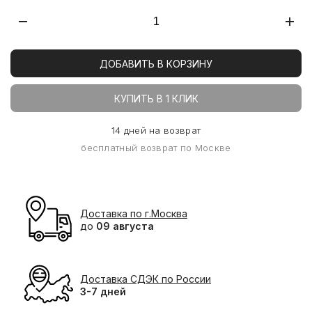
ДОБАВИТЬ В КОРЗИНУ
КУПИТЬ В 1 КЛИК
14 дней на возврат
бесплатный возврат по Москве
Доставка по г.Москва
до
09 августа
Доставка СДЭК по России
3-7 дней