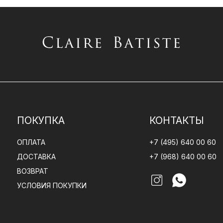
ПОКУПКА
КОНТАКТЫ
ОПЛАТА
+7 (495) 640 00 60
ДОСТАВКА
+7 (968) 640 00 60
ВОЗВРАТ
УСЛОВИЯ ПОКУПКИ