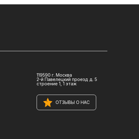
119590 г. Москва
2-й Павелецкий проезд д. 5
строение 1, 1 этаж
ОТЗЫВЫ О НАС