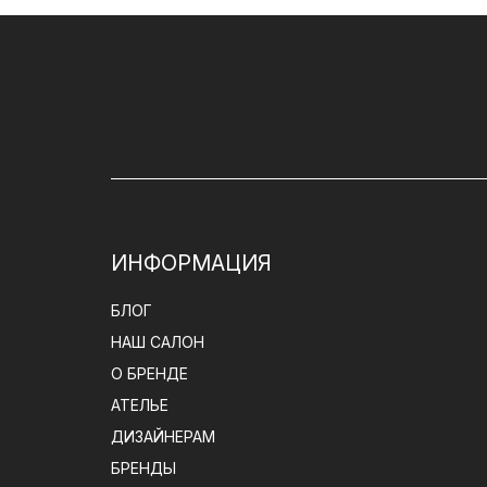
ИНФОРМАЦИЯ
БЛОГ
НАШ САЛОН
О БРЕНДЕ
АТЕЛЬЕ
ДИЗАЙНЕРАМ
БРЕНДЫ