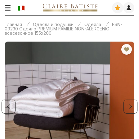
Главная
Одеяла и подушки
Одеяла
FSN-
09230 Одеяло PREMIUM FAMILIE NON-ALERGENIC
всесезонное 155х200