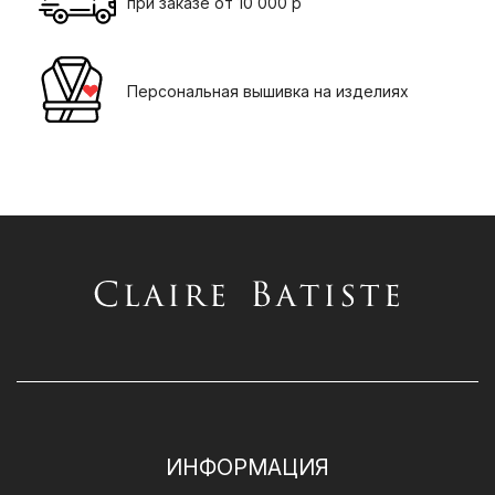
при заказе от 10 000 р
Персональная вышивка на изделиях
ИНФОРМАЦИЯ