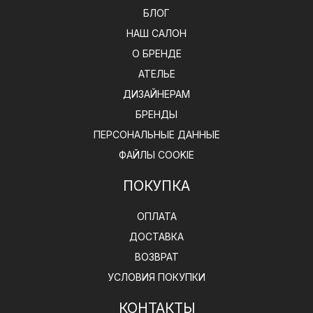
БЛОГ
НАШ САЛОН
О БРЕНДЕ
АТЕЛЬЕ
ДИЗАЙНЕРАМ
БРЕНДЫ
ПЕРСОНАЛЬНЫЕ ДАННЫЕ
ФАЙЛЫ COOKIE
ПОКУПКА
ОПЛАТА
ДОСТАВКА
ВОЗВРАТ
УСЛОВИЯ ПОКУПКИ
КОНТАКТЫ