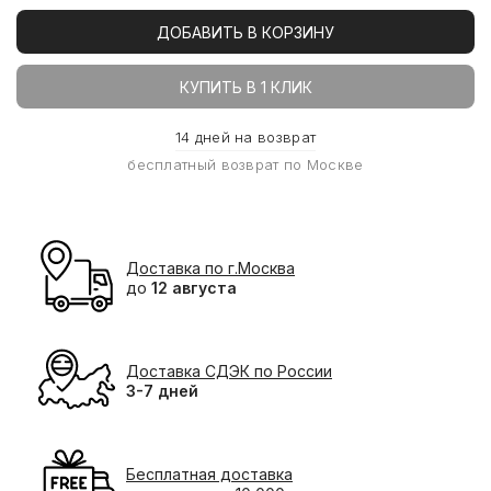
ДОБАВИТЬ В КОРЗИНУ
КУПИТЬ В 1 КЛИК
14 дней на возврат
бесплатный возврат по Москве
Доставка по г.Москва
до
12 августа
Доставка СДЭК по России
3-7 дней
Бесплатная доставка