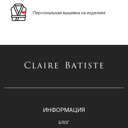
Персональная вышивка на изделиях
ИНФОРМАЦИЯ
БЛОГ