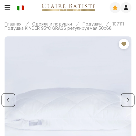
Главная
Одеяла и подушки
Подушки
107111
Подушка KINDER 95°C GRASS регулируемая 50х68