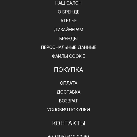
НАШ САЛОН
О БРЕНДЕ
АТЕЛЬЕ
ДИЗАЙНЕРАМ
БРЕНДЫ
ПЕРСОНАЛЬНЫЕ ДАННЫЕ
ФАЙЛЫ COOKIE
ПОКУПКА
ОПЛАТА
ДОСТАВКА
ВОЗВРАТ
УСЛОВИЯ ПОКУПКИ
КОНТАКТЫ
+7 (495) 640 00 60