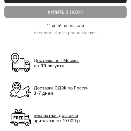
КУПИТЬ В 1 КЛИК
14 дней на возврат
бесплатный возврат по Москве
Доставка по г.Москва
до
09 августа
Доставка СДЭК по России
3-7 дней
Бесплатная доставка
при заказе от 10 000 р