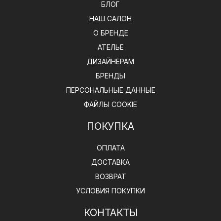
БЛОГ
НАШ САЛОН
О БРЕНДЕ
АТЕЛЬЕ
ДИЗАЙНЕРАМ
БРЕНДЫ
ПЕРСОНАЛЬНЫЕ ДАННЫЕ
ФАЙЛЫ COOKIE
ПОКУПКА
ОПЛАТА
ДОСТАВКА
ВОЗВРАТ
УСЛОВИЯ ПОКУПКИ
КОНТАКТЫ