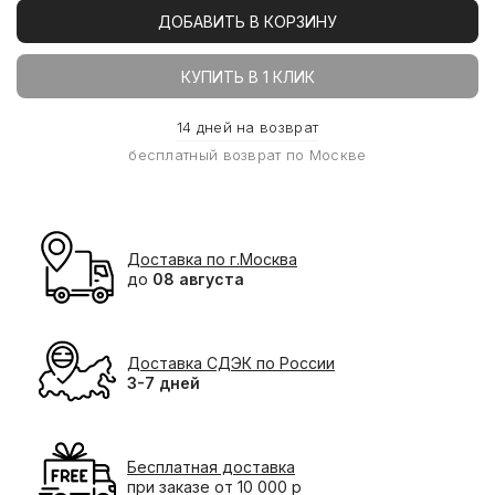
ДОБАВИТЬ В КОРЗИНУ
КУПИТЬ В 1 КЛИК
14 дней на возврат
бесплатный возврат по Москве
Доставка по г.Москва
до
08 августа
Доставка СДЭК по России
3-7 дней
Бесплатная доставка
при заказе от 10 000 р