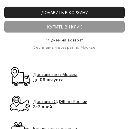
ДОБАВИТЬ В КОРЗИНУ
КУПИТЬ В 1 КЛИК
14 дней на возврат
бесплатный возврат по Москве
Доставка по г.Москва
до
09 августа
Доставка СДЭК по России
3-7 дней
Бесплатная доставка