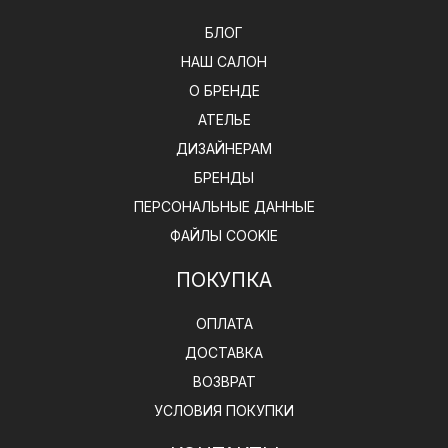
БЛОГ
НАШ САЛОН
О БРЕНДЕ
АТЕЛЬЕ
ДИЗАЙНЕРАМ
БРЕНДЫ
ПЕРСОНАЛЬНЫЕ ДАННЫЕ
ФАЙЛЫ COOKIE
ПОКУПКА
ОПЛАТА
ДОСТАВКА
ВОЗВРАТ
УСЛОВИЯ ПОКУПКИ