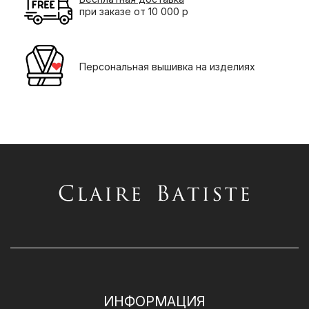
при заказе от 10 000 р
Персональная вышивка на изделиях
ИНФОРМАЦИЯ