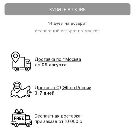
КУПИТЬ В 1 КЛИК
14 дней на возврат
бесплатный возврат по Москве
Доставка по г.Москва
до
09 августа
Доставка СДЭК по России
3-7 дней
Бесплатная доставка
при заказе от 10 000 р