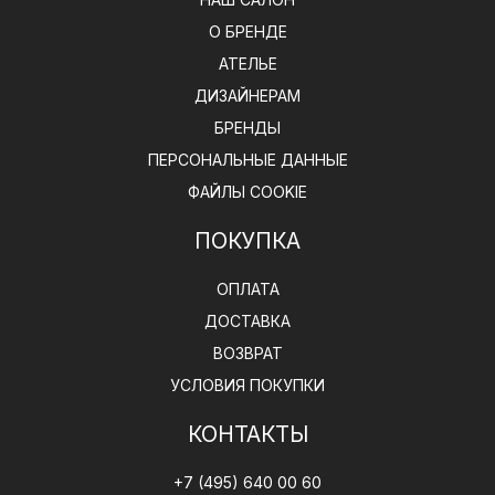
О БРЕНДЕ
АТЕЛЬЕ
ДИЗАЙНЕРАМ
БРЕНДЫ
ПЕРСОНАЛЬНЫЕ ДАННЫЕ
ФАЙЛЫ COOKIE
ПОКУПКА
ОПЛАТА
ДОСТАВКА
ВОЗВРАТ
УСЛОВИЯ ПОКУПКИ
КОНТАКТЫ
+7 (495) 640 00 60