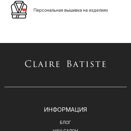
Персональная вышивка на изделиях
ИНФОРМАЦИЯ
БЛОГ
НАШ САЛОН