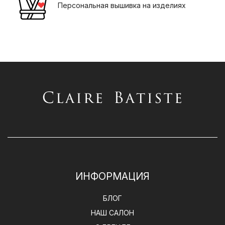
Персональная вышивка на изделиях
ИНФОРМАЦИЯ
БЛОГ
НАШ САЛОН