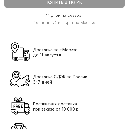
КУПИТЬ В 1 КЛИК
14 дней на возврат
бесплатный возврат по Москве
Доставка по г.Москва
до
11 августа
Доставка СДЭК по России
3-7 дней
Бесплатная доставка
при заказе от 10 000 р