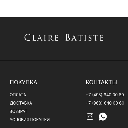
ПОКУПКА
КОНТАКТЫ
ОПЛАТА
+7 (495) 640 00 60
ДОСТАВКА
+7 (968) 640 00 60
ВОЗВРАТ
УСЛОВИЯ ПОКУПКИ