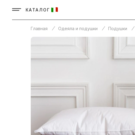
КАТАЛОГ
Главная
Одеяла и подушки
Подушки