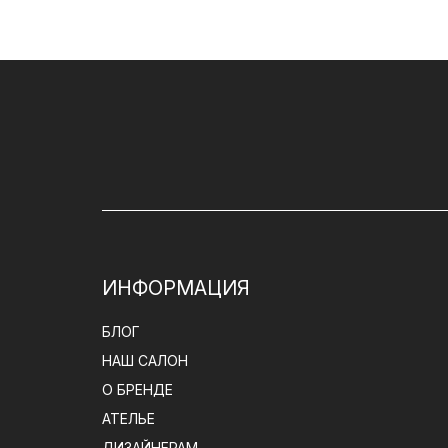
ИНФОРМАЦИЯ
БЛОГ
НАШ САЛОН
О БРЕНДЕ
АТЕЛЬЕ
ДИЗАЙНЕРАМ