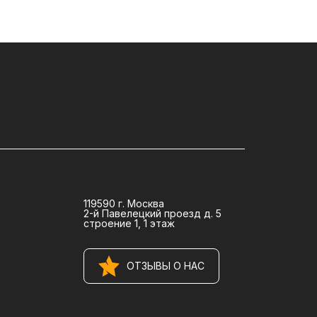
119590 г. Москва
2-й Павелецкий проезд д. 5
строение 1, 1 этаж
ОТЗЫВЫ О НАС