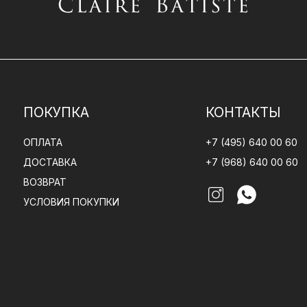
ПОКУПКА
КОНТАКТЫ
ОПЛАТА
+7 (495) 640 00 60
ДОСТАВКА
+7 (968) 640 00 60
ВОЗВРАТ
УСЛОВИЯ ПОКУПКИ