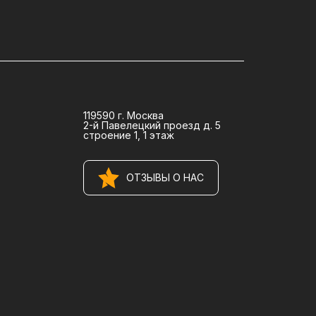
119590 г. Москва
2-й Павелецкий проезд д. 5
строение 1, 1 этаж
ОТЗЫВЫ О НАС