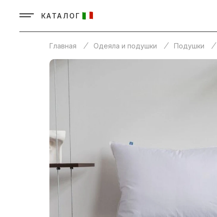
КАТАЛОГ
Главная
Одеяла и подушки
Подушки