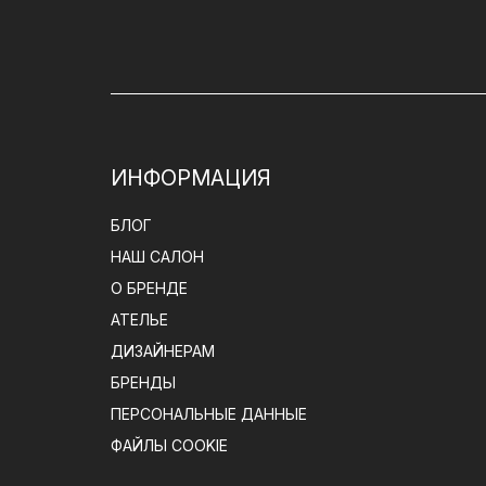
ИНФОРМАЦИЯ
БЛОГ
НАШ САЛОН
О БРЕНДЕ
АТЕЛЬЕ
ДИЗАЙНЕРАМ
БРЕНДЫ
ПЕРСОНАЛЬНЫЕ ДАННЫЕ
ФАЙЛЫ COOKIE