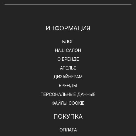
ИНФОРМАЦИЯ
БЛОГ
НАШ САЛОН
О БРЕНДЕ
АТЕЛЬЕ
ДИЗАЙНЕРАМ
БРЕНДЫ
ПЕРСОНАЛЬНЫЕ ДАННЫЕ
ФАЙЛЫ COOKIE
ПОКУПКА
ОПЛАТА