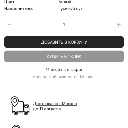
Цвет
Белый
Наполнитель
Гусиный пух
ДОБАВИТЬ В КОРЗИНУ
КУПИТЬ В 1 КЛИК
14 дней на возврат
бесплатный возврат по Москве
Доставка по г.Москва
до
11 августа