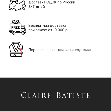
Доставка СДЭК по России
3-7 дней
Бесплатная доставка
при заказе от 10 000 р
Персональная вышивка на изделиях