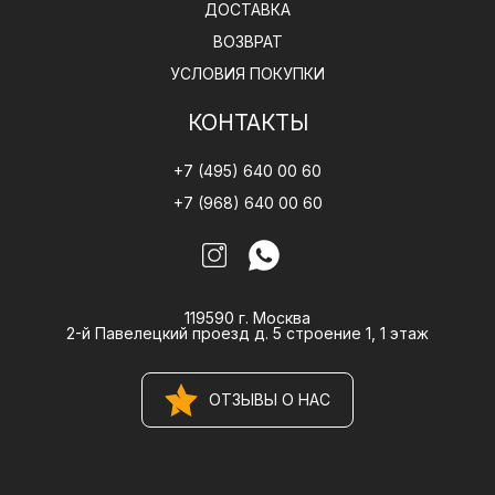
ДОСТАВКА
ВОЗВРАТ
УСЛОВИЯ ПОКУПКИ
КОНТАКТЫ
+7 (495) 640 00 60
+7 (968) 640 00 60
119590 г. Москва
2-й Павелецкий проезд д. 5 строение 1, 1 этаж
ОТЗЫВЫ О НАС