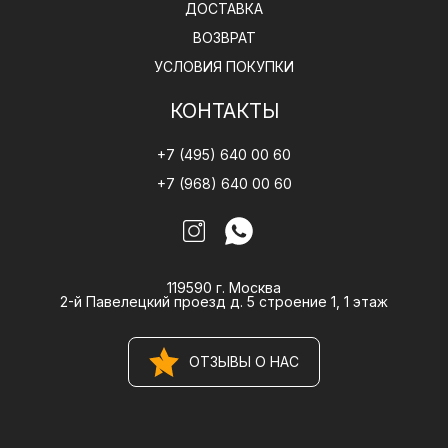
ДОСТАВКА
ВОЗВРАТ
УСЛОВИЯ ПОКУПКИ
КОНТАКТЫ
+7 (495) 640 00 60
+7 (968) 640 00 60
119590 г. Москва
2-й Павелецкий проезд д. 5 строение 1, 1 этаж
ОТЗЫВЫ О НАС