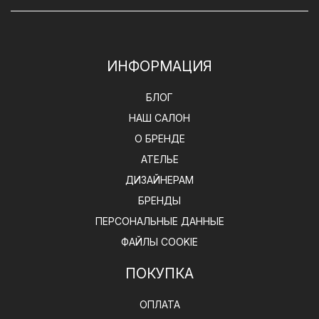
ИНФОРМАЦИЯ
БЛОГ
НАШ САЛОН
О БРЕНДЕ
АТЕЛЬЕ
ДИЗАЙНЕРАМ
БРЕНДЫ
ПЕРСОНАЛЬНЫЕ ДАННЫЕ
ФАЙЛЫ COOKIE
ПОКУПКА
ОПЛАТА