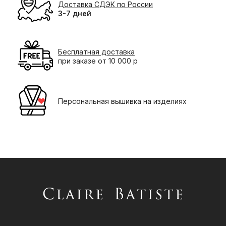
Доставка СДЭК по России
3-7 дней
Бесплатная доставка
при заказе от 10 000 р
Персональная вышивка на изделиях