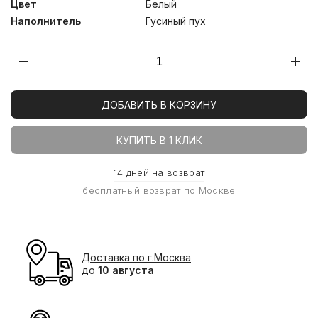
Цвет
Белый
Наполнитель
Гусиный пух
ДОБАВИТЬ В КОРЗИНУ
КУПИТЬ В 1 КЛИК
14 дней на возврат
бесплатный возврат по Москве
Доставка по г.Москва
до
10 августа