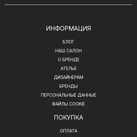
ИНФОРМАЦИЯ
БЛОГ
НАШ САЛОН
О БРЕНДЕ
АТЕЛЬЕ
ДИЗАЙНЕРАМ
БРЕНДЫ
ПЕРСОНАЛЬНЫЕ ДАННЫЕ
ФАЙЛЫ COOKIE
ПОКУПКА
ОПЛАТА