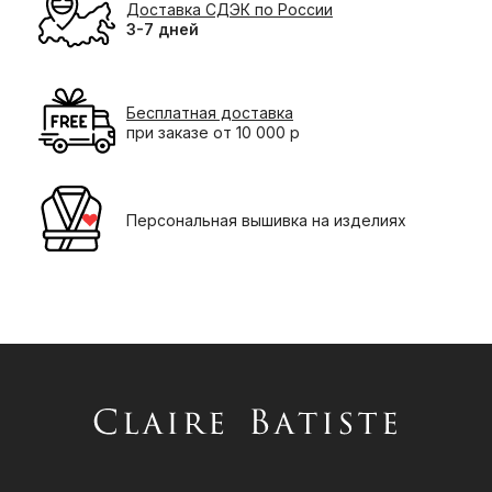
Доставка СДЭК по России
3-7 дней
Бесплатная доставка
при заказе от 10 000 р
Персональная вышивка на изделиях