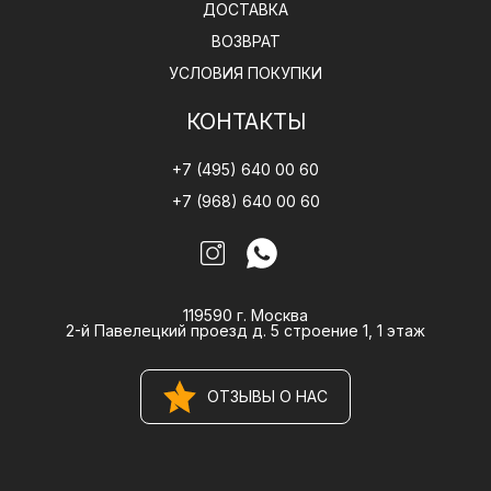
ДОСТАВКА
ВОЗВРАТ
УСЛОВИЯ ПОКУПКИ
КОНТАКТЫ
+7 (495) 640 00 60
+7 (968) 640 00 60
119590 г. Москва
2-й Павелецкий проезд д. 5 строение 1, 1 этаж
ОТЗЫВЫ О НАС