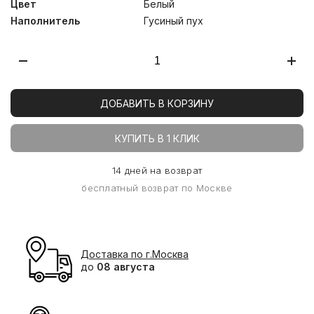
Цвет
Белый
Наполнитель
Гусиный пух
ДОБАВИТЬ В КОРЗИНУ
КУПИТЬ В 1 КЛИК
14 дней на возврат
бесплатный возврат по Москве
Доставка по г.Москва
до
08 августа