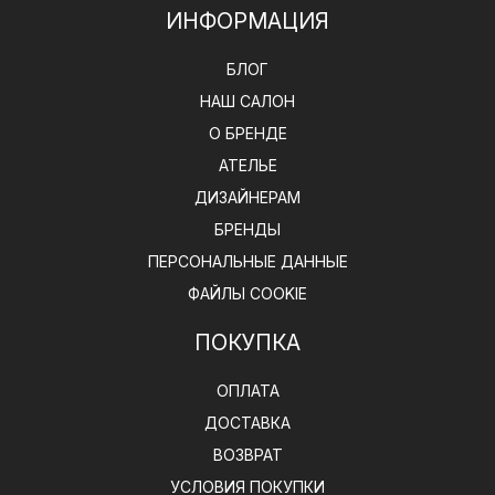
ИНФОРМАЦИЯ
БЛОГ
НАШ САЛОН
О БРЕНДЕ
АТЕЛЬЕ
ДИЗАЙНЕРАМ
БРЕНДЫ
ПЕРСОНАЛЬНЫЕ ДАННЫЕ
ФАЙЛЫ COOKIE
ПОКУПКА
ОПЛАТА
ДОСТАВКА
ВОЗВРАТ
УСЛОВИЯ ПОКУПКИ