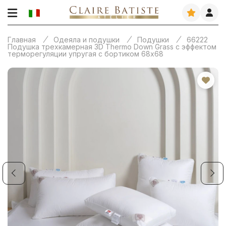
Главная
Одеяла и подушки
Подушки
66222
Подушка трехкамерная 3D Thermo Down Grass с эффектом
терморегуляции упругая с бортиком 68х68