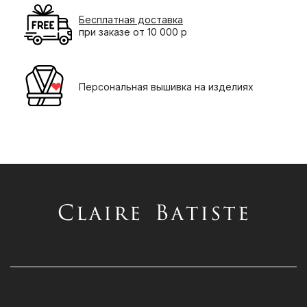
Бесплатная доставка
при заказе от 10 000 р
Персональная вышивка на изделиях