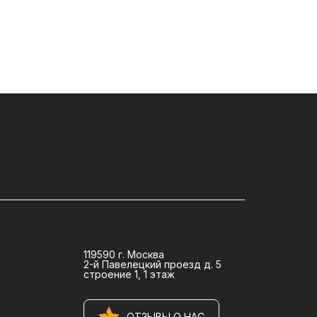
119590 г. Москва
2-й Павелецкий проезд д. 5
строение 1, 1 этаж
ОТЗЫВЫ О НАС