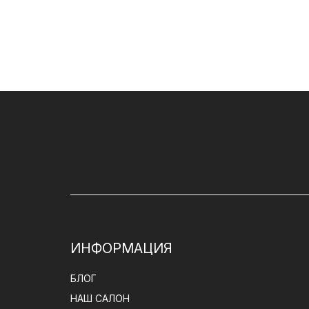
ИНФОРМАЦИЯ
БЛОГ
НАШ САЛОН