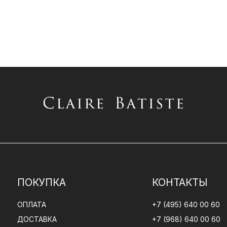
ПОКУПКА
КОНТАКТЫ
ОПЛАТА
+7 (495) 640 00 60
ДОСТАВКА
+7 (968) 640 00 60