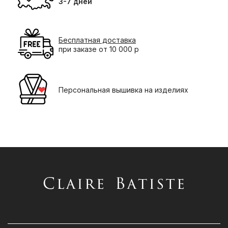
3-7 дней
Бесплатная доставка
при заказе от 10 000 р
Персональная вышивка на изделиях