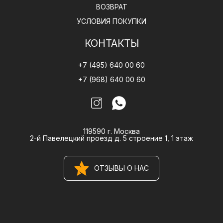
ВОЗВРАТ
УСЛОВИЯ ПОКУПКИ
КОНТАКТЫ
+7 (495) 640 00 60
+7 (968) 640 00 60
119590 г. Москва
2-й Павелецкий проезд д. 5 строение 1, 1 этаж
ОТЗЫВЫ О НАС