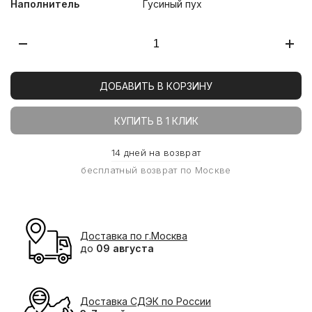
Наполнитель
Гусиный пух
ДОБАВИТЬ В КОРЗИНУ
КУПИТЬ В 1 КЛИК
14 дней на возврат
бесплатный возврат по Москве
Доставка по г.Москва
до
09 августа
Доставка СДЭК по России