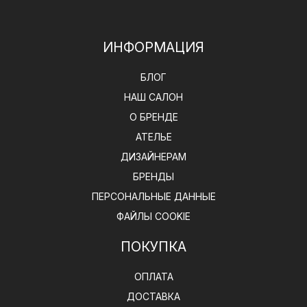
ИНФОРМАЦИЯ
БЛОГ
НАШ САЛОН
О БРЕНДЕ
АТЕЛЬЕ
ДИЗАЙНЕРАМ
БРЕНДЫ
ПЕРСОНАЛЬНЫЕ ДАННЫЕ
ФАЙЛЫ COOKIE
ПОКУПКА
ОПЛАТА
ДОСТАВКА