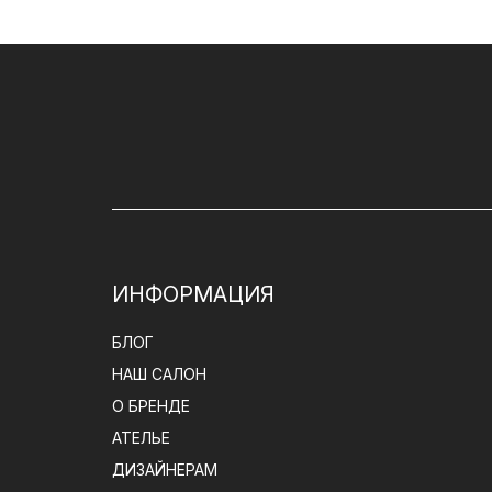
ИНФОРМАЦИЯ
БЛОГ
НАШ САЛОН
О БРЕНДЕ
АТЕЛЬЕ
ДИЗАЙНЕРАМ