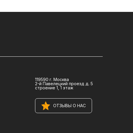
119590 г. Москва
2-й Павелецкий проезд д. 5
строение 1, 1 этаж
ОТЗЫВЫ О НАС