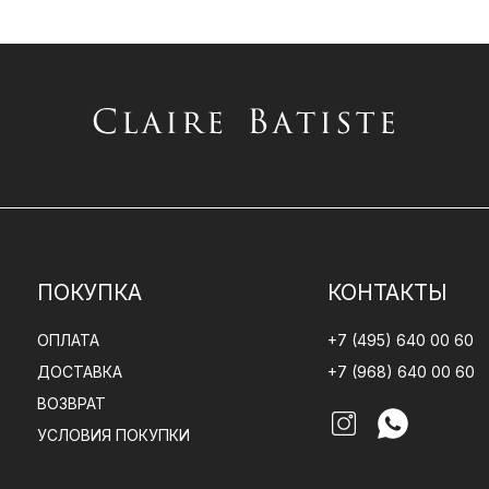
ПОКУПКА
КОНТАКТЫ
ОПЛАТА
+7 (495) 640 00 60
ДОСТАВКА
+7 (968) 640 00 60
ВОЗВРАТ
УСЛОВИЯ ПОКУПКИ