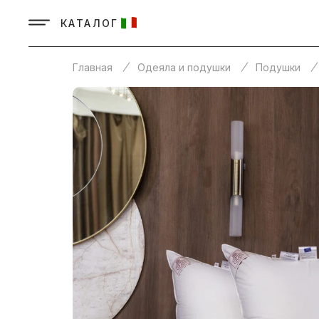
КАТАЛОГ
Главная
Одеяла и подушки
Подушки