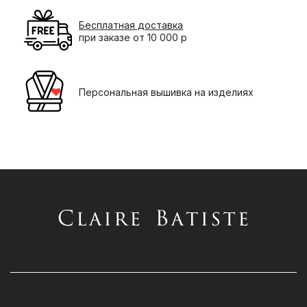
Бесплатная доставка
при заказе от 10 000 р
Персональная вышивка на изделиях