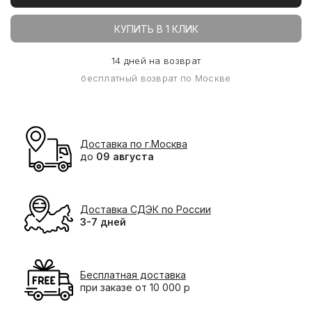
КУПИТЬ В 1 КЛИК
14 дней на возврат
бесплатный возврат по Москве
Доставка по г.Москва
до
09 августа
Доставка СДЭК по России
3-7 дней
Бесплатная доставка
при заказе от 10 000 р