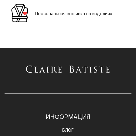
Персональная вышивка на изделиях
ИНФОРМАЦИЯ
БЛОГ