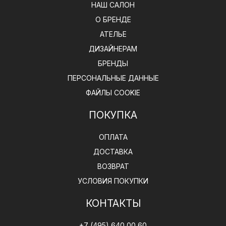
НАШ САЛОН
О БРЕНДЕ
АТЕЛЬЕ
ДИЗАЙНЕРАМ
БРЕНДЫ
ПЕРСОНАЛЬНЫЕ ДАННЫЕ
ФАЙЛЫ COOKIE
ПОКУПКА
ОПЛАТА
ДОСТАВКА
ВОЗВРАТ
УСЛОВИЯ ПОКУПКИ
КОНТАКТЫ
+7 (495) 640 00 60