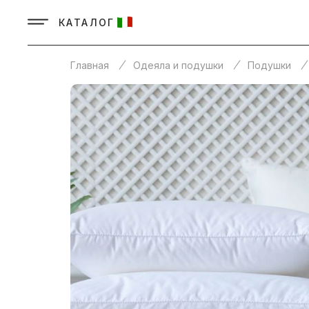
КАТАЛОГ
Главная
Одеяла и подушки
Подушки