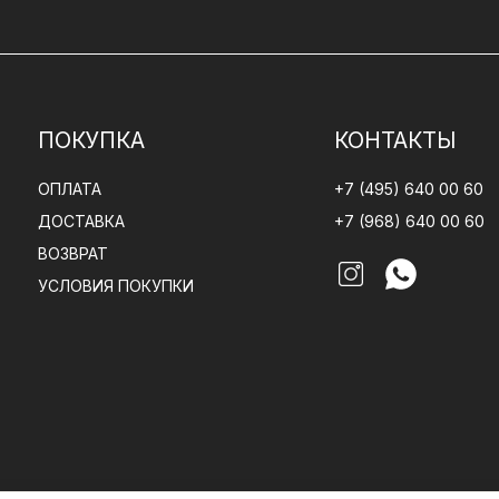
ПОКУПКА
КОНТАКТЫ
ОПЛАТА
+7 (495) 640 00 60
ДОСТАВКА
+7 (968) 640 00 60
ВОЗВРАТ
УСЛОВИЯ ПОКУПКИ