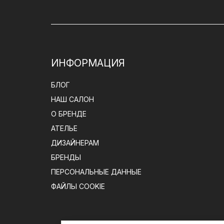
ИНФОРМАЦИЯ
БЛОГ
НАШ САЛОН
О БРЕНДЕ
АТЕЛЬЕ
ДИЗАЙНЕРАМ
БРЕНДЫ
ПЕРСОНАЛЬНЫЕ ДАННЫЕ
ФАЙЛЫ COOKIE