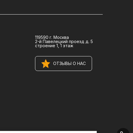
119590 г. Москва
2-й Павелецкий проезд д. 5
строение 1, 1 этаж
ОТЗЫВЫ О НАС