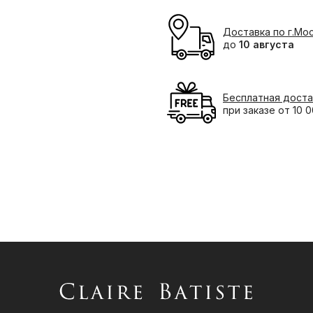
Доставка по г.Мо
до
10 августа
Бесплатная доста
при заказе от 10 